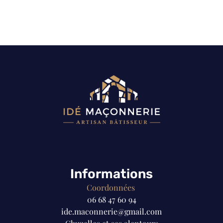
Informations
Coordonnées
06 68 47 60 94
ide.maconnerie@gmail.com