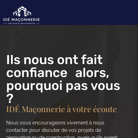
Ils nous ont fait
confiance alors,
pourquoi pas vous
?
IDÉ Maçonnerie à votre écoute
Nous vous encourageons vivement à nous
contacter pour discuter de vos projets de
rénovation ou de construction, quels qu’ils soient.