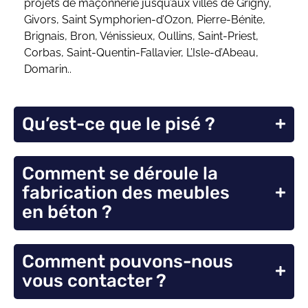
projets de maçonnerie jusqu’aux villes de Grigny,
Givors, Saint Symphorien-d’Ozon, Pierre-Bénite,
Brignais, Bron, Vénissieux, Oullins, Saint-Priest,
Corbas, Saint-Quentin-Fallavier, L’Isle-d’Abeau,
Domarin..
Qu’est-ce que le pisé ?
Comment se déroule la
fabrication des meubles
en béton ?
Comment pouvons-nous
vous contacter ?