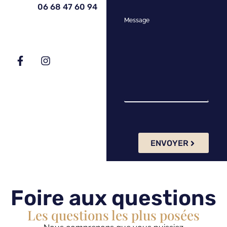
06 68 47 60 94
Message
ENVOYER
Foire aux questions
Les questions les plus posées