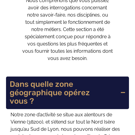
Nous comprenons que vous puissiez
avoir des interrogations concernant
notre savoir-faire, nos disciplines, ou
tout simplement le fonctionnement de
notre métiers. Cette section a été
spécialement conçue pour répondre à
vos questions les plus fréquentes et
vous fournir toutes les informations dont
vous avez besoin.
Dans quelle zone
géographique opérez
vous ?
Notre zone d’activité se situe aux alentours de
Vienne (38200), et s’étend sur tout le Nord Isère
jusqu’au Sud de Lyon, nous pouvons réaliser des